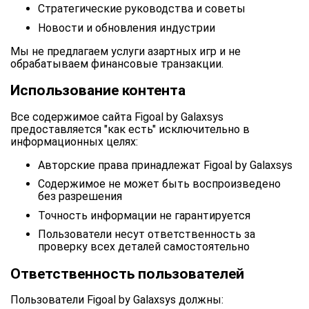
Стратегические руководства и советы
Новости и обновления индустрии
Мы не предлагаем услуги азартных игр и не
обрабатываем финансовые транзакции.
Использование контента
Все содержимое сайта Figoal by Galaxsys
предоставляется "как есть" исключительно в
информационных целях:
Авторские права принадлежат Figoal by Galaxsys
Содержимое не может быть воспроизведено
без разрешения
Точность информации не гарантируется
Пользователи несут ответственность за
проверку всех деталей самостоятельно
Ответственность пользователей
Пользователи Figoal by Galaxsys должны: