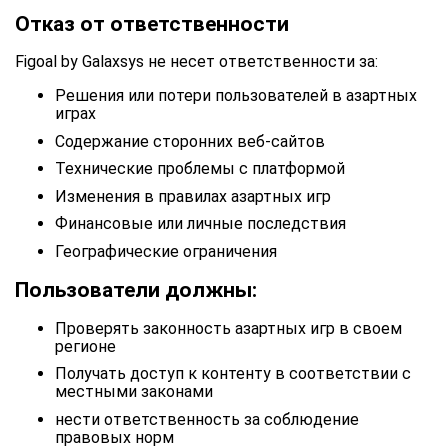
Отказ от ответственности
Figoal by Galaxsys не несет ответственности за:
Решения или потери пользователей в азартных
играх
Содержание сторонних веб-сайтов
Технические проблемы с платформой
Изменения в правилах азартных игр
Финансовые или личные последствия
Географические ограничения
Пользователи должны:
Проверять законность азартных игр в своем
регионе
Получать доступ к контенту в соответствии с
местными законами
нести ответственность за соблюдение
правовых норм