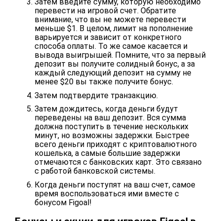
Затем введите сумму, которую необходимо
перевести на игровой счет. Обратите
внимание, что вы не можете перевести
меньше $1. В целом, лимит на пополнение
варьируется и зависит от конкретного
способа оплаты. То же самое касается и
вывода выигрышей. Помните, что за первый
депозит вы получите солидный бонус, а за
каждый следующий депозит на сумму не
менее $20 вы также получите бонус.
Затем подтвердите транзакцию.
Затем дождитесь, когда деньги будут
переведены на ваш депозит. Вся сумма
должна поступить в течение нескольких
минут, но возможны задержки. Быстрее
всего деньги приходят с криптовалютного
кошелька, а самые большие задержки
отмечаются с банковских карт. Это связано
с работой банковской системы.
Когда деньги поступят на ваш счет, самое
время воспользоваться ими вместе с
бонусом Figoal!