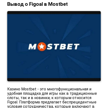
Вывод о Figoal в Mostbet
Казино Mostbet - это многофункциональная и
удобная площадка для игры как в традиционные
слоты, так и в новинки, к которым относится
Figoal. Платформа предлагает беспрецедентные
условия сотрудничества, которые включают в