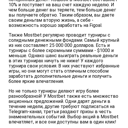
10% и поступает на ваш счет каждую неделю. И
чем больше денег вы теряете, тем больше денег
вы получаете обратно. Таким образом, вы даете
своим деньгам вторую жизнь, а себе -
возможность хорошо заработать на Figoal.
Также Mostbet регулярно проводит турниры с
солидными денежными фондами. Самый крупный
из них составляет 25 000 000 долларов. Есть и
турниры с более скромными суммами - $1000 и
меньше. Однако шанс выиграть реальные деньги
в этих турнирах ничуть не ниже! У каждого
турнира свои условия. В них участвуют избранные
игры, но они могут стать отличным способом
заработать дополнительные деньги и получить
более яркие впечатления.
Но не только турниры делают игру более
разнообразной! У Mostbet также есть множество
акционных предложений. Одни дарят деньги в
течение недели, другие требуют подписаться на
Telegram-канал, третьи раздают призы в честь
знаменательных событий. Выбор акций в Mostbet
впечатляет, и все они доступны вам в один клик!