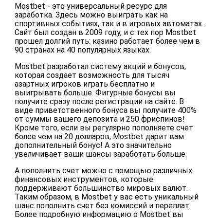
Mostbet - это универсальный ресурс для
заработка. Здесь можно выиграть как на
спортивных событиях, так и в игровых автоматах.
Сайт был создан в 2009 году, и с тех пор Mostbet
прошел долгий путь: казино работает более чем в
90 странах на 40 популярных языках.
Mostbet разработал систему акций и бонусов,
которая создает возможность для тысяч
азартных игроков играть бесплатно и
выигрывать больше. Фигурные бонусы вы
получите сразу после регистрации на сайте. В
виде приветственного бонуса вы получите 400%
от суммы вашего депозита и 250 фриспинов!
Кроме того, если вы регулярно пополняете счет
более чем на 20 долларов, Mostbet дарит вам
дополнительный бонус! А это значительно
увеличивает ваши шансы заработать больше.
А пополнить счет можно с помощью различных
финансовых инструментов, которые
поддерживают большинство мировых валют.
Таким образом, в Mostbet у вас есть уникальный
шанс пополнить счет без комиссий и переплат.
Более подробную информацию о Mostbet вы