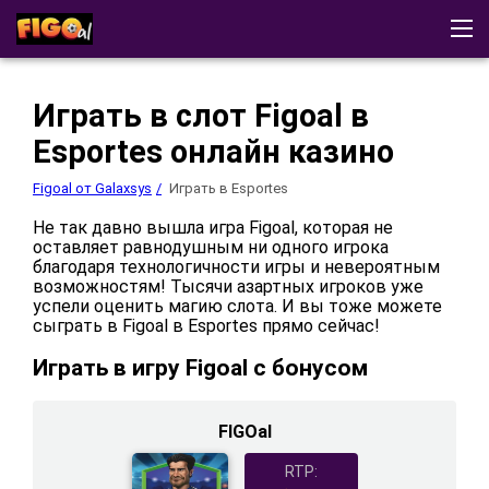
Figoal от Galaxsys
Отзывы
Стратегии
Демо-версия
Играть в слот Figoal в
Скачать
Играть в казино
Esportes онлайн казино
Figoal от Galaxsys
Играть в Esportes
Не так давно вышла игра Figoal, которая не
оставляет равнодушным ни одного игрока
благодаря технологичности игры и невероятным
возможностям! Тысячи азартных игроков уже
успели оценить магию слота. И вы тоже можете
сыграть в Figoal в Esportes прямо сейчас!
Играть в игру Figoal с бонусом
FIGOal
RTP: