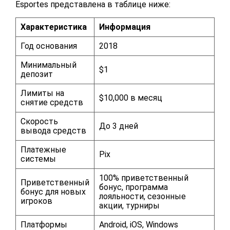
Esportes представлена в таблице ниже:
Характеристика
Информация
Год основания
2018
Минимальный
$1
депозит
Лимиты на
$10,000 в месяц
снятие средств
Скорость
До 3 дней
вывода средств
Платежные
Pix
системы
100% приветственный
Приветственный
бонус, программа
бонус для новых
лояльности, сезонные
игроков
акции, турниры
Платформы
Android, iOS, Windows