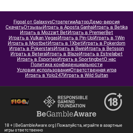
Figoal от Galaxsys
Стратегии
Автор
Демо-версия
Скачать
Отзывы
Играть в Aposta Ganha
Играть в Betika
Играть в Mozzart Bet
Играть в PremierBet
Играть в Vulkan Vegas
Играть в Pin-Up
Играть в 1Win
Играть в Mostbet
Играть в 1Xbet
Играть в Pokerdom
Играть в Pokerstars
Играть в Bwin
Играть в Betsson
Играть в Betera
Играть в Blaze
Играть в Estrelabet
Играть в Esportes
Играть в Sportingbet
О нас
Политика конфиденциальности
Условия использования
Ответственная игра
Играть в Yolo247
Играть в Wild Sultan
18 + | BeGambleAware.org | Пожалуйста, играйте в азартные
игры ответственно