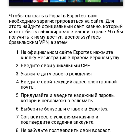
Чтобы сыграть в Figoal в Esportes, вам
необходимо зарегистрироваться на сайте. Для
этого найдите официальный сайт казино, который
может быть заблокирован в вашей стране. Чтобы
получить к нему доступ, воспользуйтесь
бразильским VPN, а затем:
На официальном сайте Esportes нажмите
кнопку Регистрация в правом верхнем углу.
Введите свой уникальный CPF.
Укажите дату своего рождения.
Введите свой текущий адрес электронной
почты.
Придумайте и введите надежный пароль,
который невозможно взломать.
Выберите бонус для ставок в Esportes.
Согласитесь с условиями казино и
подтвердите создание аккаунта.
Не забудьте подтвердить свой возраст.