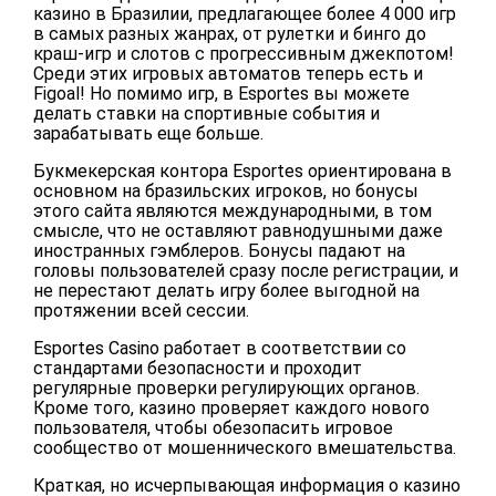
казино в Бразилии, предлагающее более 4 000 игр
в самых разных жанрах, от рулетки и бинго до
краш-игр и слотов с прогрессивным джекпотом!
Среди этих игровых автоматов теперь есть и
Figoal! Но помимо игр, в Esportes вы можете
делать ставки на спортивные события и
зарабатывать еще больше.
Букмекерская контора Esportes ориентирована в
основном на бразильских игроков, но бонусы
этого сайта являются международными, в том
смысле, что не оставляют равнодушными даже
иностранных гэмблеров. Бонусы падают на
головы пользователей сразу после регистрации, и
не перестают делать игру более выгодной на
протяжении всей сессии.
Esportes Casino работает в соответствии со
стандартами безопасности и проходит
регулярные проверки регулирующих органов.
Кроме того, казино проверяет каждого нового
пользователя, чтобы обезопасить игровое
сообщество от мошеннического вмешательства.
Краткая, но исчерпывающая информация о казино