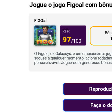
Jogue o jogo Figoal com bôn
FIGOal
RTP:
Bôn
97
/100
O Figoal, da Galaxsys, é um emocionante jog
saques a qualquer momento, acione rodadas
personalizável. Jogue com generosos bônus 
Reproduz
Faça o d