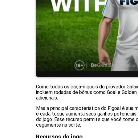
Como todos os caça-níqueis do provedor Galaxsy
incluem rodadas de bônus como Goal e Golden 
adicionais.
Mas a principal característica do Figoal é sua
e cada toque aumenta seus ganhos potenciais
do jogo. Esse recurso permite que você tome 
cegamente na sorte.
Recursos do jogo