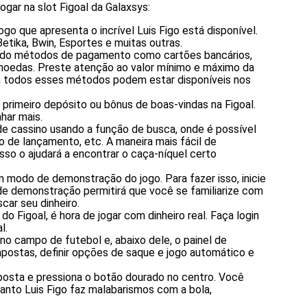
ogar na slot Figoal da Galaxsys:
o que apresenta o incrível Luis Figo está disponível.
etika, Bwin, Esportes e muitas outras.
ando métodos de pagamento como cartões bancários,
omoedas. Preste atenção ao valor mínimo e máximo da
m todos esses métodos podem estar disponíveis nos
primeiro depósito ou bônus de boas-vindas na Figoal.
har mais.
 de cassino usando a função de busca, onde é possível
no de lançamento, etc. A maneira mais fácil de
sso o ajudará a encontrar o caça-níquel certo
m modo de demonstração do jogo. Para fazer isso, inicie
 de demonstração permitirá que você se familiarize com
car seu dinheiro.
o Figoal, é hora de jogar com dinheiro real. Faça login
l.
 no campo de futebol e, abaixo dele, o painel de
apostas, definir opções de saque e jogo automático e
osta e pressiona o botão dourado no centro. Você
anto Luis Figo faz malabarismos com a bola,