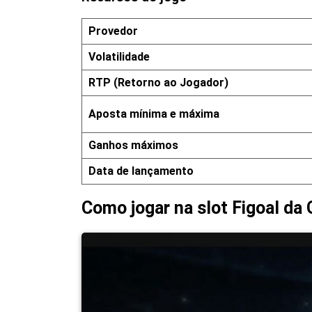
Provedor
Volatilidade
RTP (Retorno ao Jogador)
Aposta mínima e máxima
Ganhos máximos
Data de lançamento
Como jogar na slot Figoal da