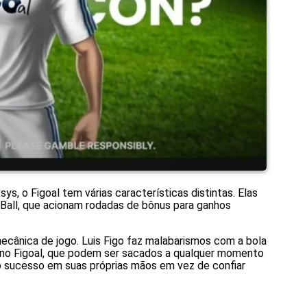
s, o Figoal tem várias características distintas. Elas
Ball, que acionam rodadas de bônus para ganhos
 mecânica de jogo. Luis Figo faz malabarismos com a bola
 no Figoal, que podem ser sacados a qualquer momento
o sucesso em suas próprias mãos em vez de confiar