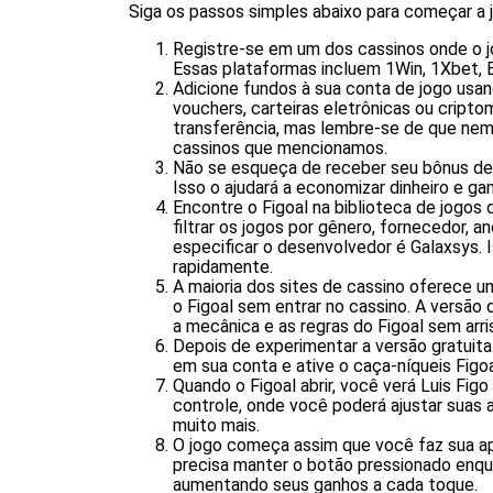
Siga os passos simples abaixo para começar a j
Registre-se em um dos cassinos onde o jog
Essas plataformas incluem 1Win, 1Xbet, B
Adicione fundos à sua conta de jogo us
vouchers, carteiras eletrônicas ou cript
transferência, mas lembre-se de que ne
cassinos que mencionamos.
Não se esqueça de receber seu bônus de 
Isso o ajudará a economizar dinheiro e gan
Encontre o Figoal na biblioteca de jogos
filtrar os jogos por gênero, fornecedor, a
especificar o desenvolvedor é Galaxsys. I
rapidamente.
A maioria dos sites de cassino oferece u
o Figoal sem entrar no cassino. A versão
a mecânica e as regras do Figoal sem arris
Depois de experimentar a versão gratuita d
em sua conta e ative o caça-níqueis Figoa
Quando o Figoal abrir, você verá Luis Figo
controle, onde você poderá ajustar suas 
muito mais.
O jogo começa assim que você faz sua ap
precisa manter o botão pressionado enqu
aumentando seus ganhos a cada toque.