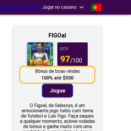
ação
Aplicativo móvel
Jogar no cassino
FIGOal
RTP:
97
/100
Bônus de boas-vindas
100% até $500
Jogue
O Figoal, da Galaxsys, é um
emocionante jogo turbo com tema
de futebol e Luis Figo. Faça saques
a qualquer momento, acione rodadas
de bônus e ganhe muito com uma