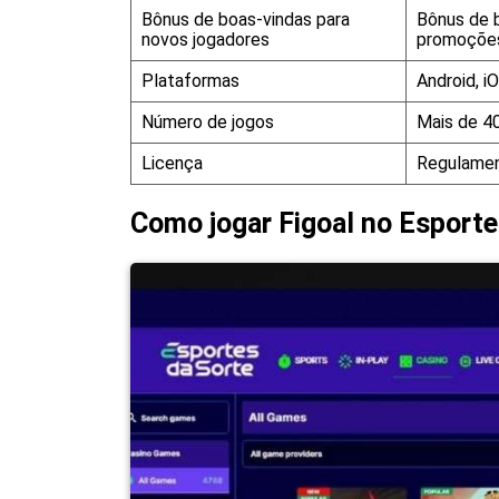
Bônus de boas-vindas para
Bônus de b
novos jogadores
promoções
Plataformas
Android, i
Número de jogos
Mais de 4
Licença
Regulament
Como jogar Figoal no Esport