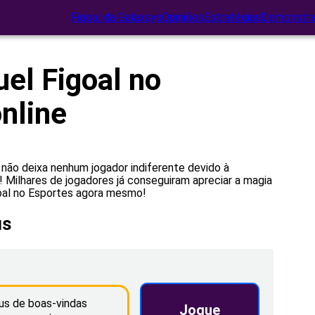
Figoal da Galaxsys
Opiniões
Estratégias
Demonstr
el Figoal no
nline
 não deixa nenhum jogador indiferente devido à
! Milhares de jogadores já conseguiram apreciar a magia
oal no Esportes agora mesmo!
us
us de boas-vindas
Jogue