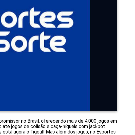
romissor no Brasil, oferecendo mais de 4.000 jogos em
o até jogos de colisão e caça-níqueis com jackpot
s está agora o Figoal! Mas além dos jogos, no Esportes