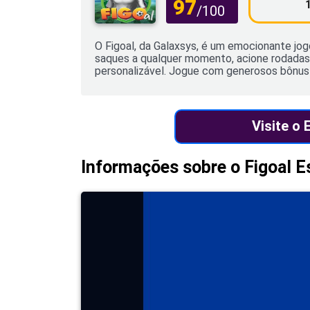
97
/100
O Figoal, da Galaxsys, é um emocionante jog
saques a qualquer momento, acione rodadas
personalizável. Jogue com generosos bônus 
Visite o
Informações sobre o Figoal E