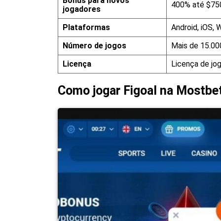
Bônus para novos
400% até $750
jogadores
Plataformas
Android, iOS,
Número de jogos
Mais de 15.00
Licença
Licença de j
Como jogar Figoal na Mostbe