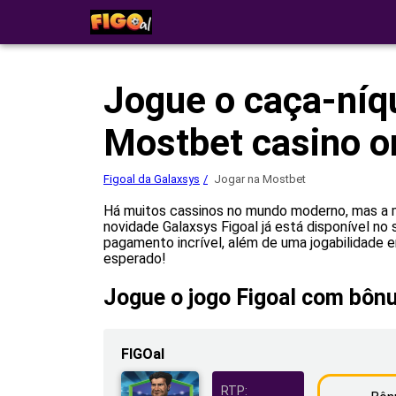
Jogue o caça-níqu
Mostbet casino o
Figoal da Galaxsys
Jogar na Mostbet
Há muitos cassinos no mundo moderno, mas a 
novidade Galaxsys Figoal já está disponível n
pagamento incrível, além de uma jogabilidade 
esperado!
Jogue o jogo Figoal com bôn
FIGOal
RTP: