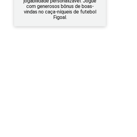
jogabilidade personalizável. Jogue
com generosos bônus de boas-
vindas no caça-níqueis de futebol
Figoal.