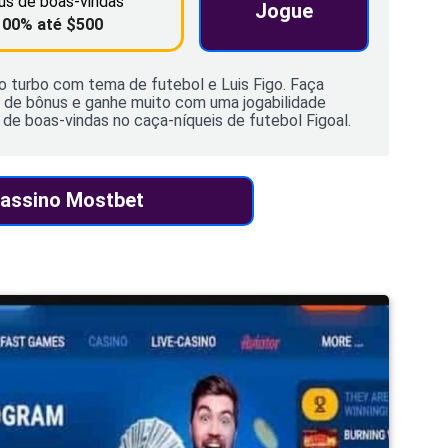
us de boas-vindas
Jogue
100% até $500
o turbo com tema de futebol e Luis Figo. Faça
 de bônus e ganhe muito com uma jogabilidade
de boas-vindas no caça-níqueis de futebol Figoal.
 cassino Mostbet