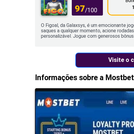
Bôn
97
/100
O Figoal, da Galaxsys, é um emocionante jog
saques a qualquer momento, acione rodadas
personalizável. Jogue com generosos bônus 
Visite o
Informações sobre a Mostbet