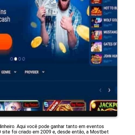
dinheiro. Aqui você pode ganhar tanto em eventos
 site foi criado em 2009 e, desde então, a Mostbet