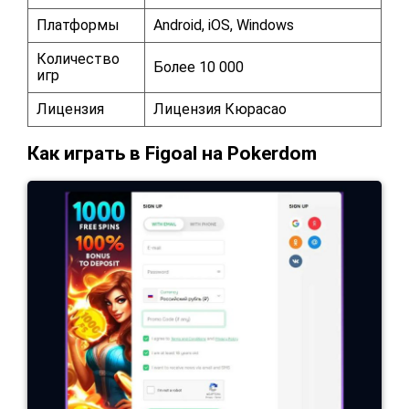
Платформы
Android, iOS, Windows
Количество
Более 10 000
игр
Лицензия
Лицензия Кюрасао
Как играть в Figoal на Pokerdom