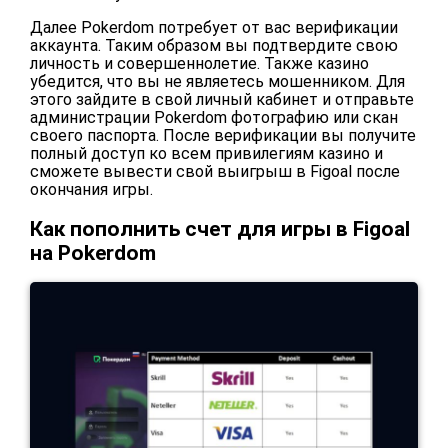
Далее Pokerdom потребует от вас верификации
аккаунта. Таким образом вы подтвердите свою
личность и совершеннолетие. Также казино
убедится, что вы не являетесь мошенником. Для
этого зайдите в свой личный кабинет и отправьте
администрации Pokerdom фотографию или скан
своего паспорта. После верификации вы получите
полный доступ ко всем привилегиям казино и
сможете вывести свой выигрыш в Figoal после
окончания игры.
Как пополнить счет для игры в Figoal
на Pokerdom