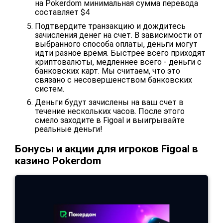
на Pokerdom минимальная сумма перевода
составляет $4
Подтвердите транзакцию и дождитесь
зачисления денег на счет. В зависимости от
выбранного способа оплаты, деньги могут
идти разное время. Быстрее всего приходят
криптовалюты, медленнее всего - деньги с
банковских карт. Мы считаем, что это
связано с несовершенством банковских
систем.
Деньги будут зачислены на ваш счет в
течение нескольких часов. После этого
смело заходите в Figoal и выигрывайте
реальные деньги!
Бонусы и акции для игроков Figoal в
казино Pokerdom