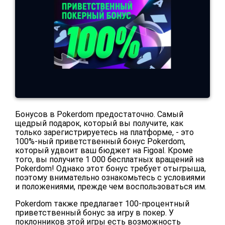
Бонусов в Pokerdom предостаточно. Самый
щедрый подарок, который вы получите, как
только зарегистрируетесь на платформе, - это
100%-ный приветственный бонус Pokerdom,
который удвоит ваш бюджет на Figoal. Кроме
того, вы получите 1 000 бесплатных вращений на
Pokerdom! Однако этот бонус требует отыгрыша,
поэтому внимательно ознакомьтесь с условиями
и положениями, прежде чем воспользоваться им.
Pokerdom также предлагает 100-процентный
приветственный бонус за игру в покер. У
поклонников этой игры есть возможность