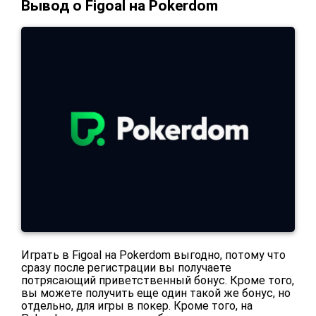
Вывод о Figoal на Pokerdom
Играть в Figoal на Pokerdom выгодно, потому что
сразу после регистрации вы получаете
потрясающий приветственный бонус. Кроме того,
вы можете получить еще один такой же бонус, но
отдельно, для игры в покер. Кроме того, на