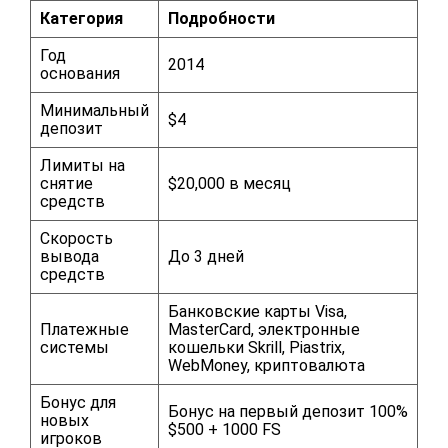
Категория
Подробности
Год
2014
основания
Минимальный
$4
депозит
Лимиты на
снятие
$20,000 в месяц
средств
Скорость
вывода
До 3 дней
средств
Банковские карты Visa,
Платежные
MasterCard, электронные
системы
кошельки Skrill, Piastrix,
WebMoney, криптовалюта
Бонус для
Бонус на первый депозит 100%
новых
$500 + 1000 FS
игроков