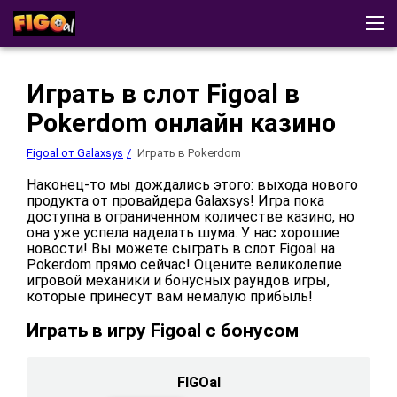
Figoal от Galaxsys
Отзывы
Стратегии
Демо-версия
Играть в слот Figoal в
Скачать
Играть в казино
Pokerdom онлайн казино
Figoal от Galaxsys
Играть в Pokerdom
Наконец-то мы дождались этого: выхода нового
продукта от провайдера Galaxsys! Игра пока
доступна в ограниченном количестве казино, но
она уже успела наделать шума. У нас хорошие
новости! Вы можете сыграть в слот Figoal на
Pokerdom прямо сейчас! Оцените великолепие
игровой механики и бонусных раундов игры,
которые принесут вам немалую прибыль!
Играть в игру Figoal с бонусом
FIGOal