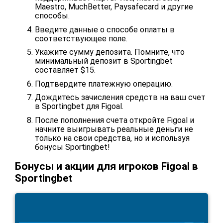
Maestro, MuchBetter, Paysafecard и другие
способы.
Введите данные о способе оплаты в
соответствующее поле.
Укажите сумму депозита. Помните, что
минимальный депозит в Sportingbet
составляет $15.
Подтвердите платежную операцию.
Дождитесь зачисления средств на ваш счет
в Sportingbet для Figoal.
После пополнения счета откройте Figoal и
начните выигрывать реальные деньги не
только на свои средства, но и используя
бонусы Sportingbet!
Бонусы и акции для игроков Figoal в
Sportingbet