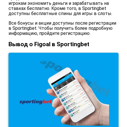
игрокам экономить деньги и зарабатывать на
ставках бесплатно. Кроме того, в Sportingbet
доступны бесплатные спины для игры в слоты.
Все бонусы и акции доступны после регистрации
в Sportingbet. Чтобы получить более подробную
информацию, пройдите регистрацию.
Вывод о Figoal в Sportingbet