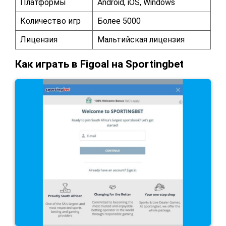
Платформы
Android, iOS, Windows
Количество игр
Более 5000
Лицензия
Мальтийская лицензия
Как играть в Figoal на Sportingbet