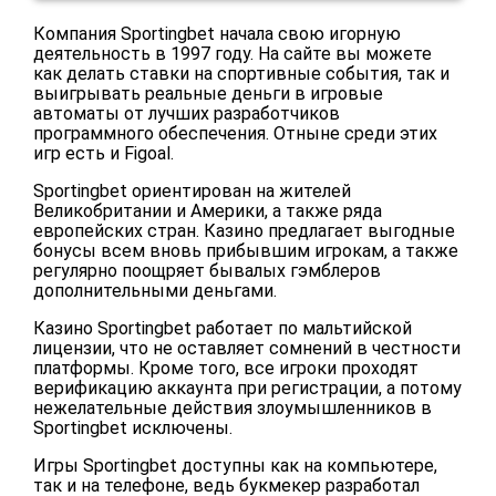
Компания Sportingbet начала свою игорную
деятельность в 1997 году. На сайте вы можете
как делать ставки на спортивные события, так и
выигрывать реальные деньги в игровые
автоматы от лучших разработчиков
программного обеспечения. Отныне среди этих
игр есть и Figoal.
Sportingbet ориентирован на жителей
Великобритании и Америки, а также ряда
европейских стран. Казино предлагает выгодные
бонусы всем вновь прибывшим игрокам, а также
регулярно поощряет бывалых гэмблеров
дополнительными деньгами.
Казино Sportingbet работает по мальтийской
лицензии, что не оставляет сомнений в честности
платформы. Кроме того, все игроки проходят
верификацию аккаунта при регистрации, а потому
нежелательные действия злоумышленников в
Sportingbet исключены.
Игры Sportingbet доступны как на компьютере,
так и на телефоне, ведь букмекер разработал