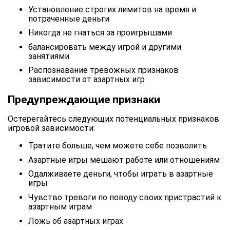
Установление строгих лимитов на время и
потраченные деньги
Никогда не гнаться за проигрышами
балансировать между игрой и другими
занятиями
Распознавание тревожных признаков
зависимости от азартных игр
Предупреждающие признаки
Остерегайтесь следующих потенциальных признаков
игровой зависимости:
Тратите больше, чем можете себе позволить
Азартные игры мешают работе или отношениям
Одалживаете деньги, чтобы играть в азартные
игры
Чувство тревоги по поводу своих пристрастий к
азартным играм
Ложь об азартных играх