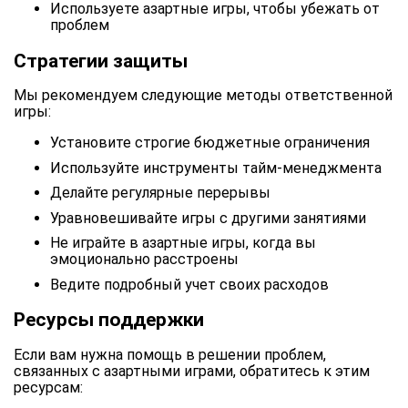
Используете азартные игры, чтобы убежать от
проблем
Стратегии защиты
Мы рекомендуем следующие методы ответственной
игры:
Установите строгие бюджетные ограничения
Используйте инструменты тайм-менеджмента
Делайте регулярные перерывы
Уравновешивайте игры с другими занятиями
Не играйте в азартные игры, когда вы
эмоционально расстроены
Ведите подробный учет своих расходов
Ресурсы поддержки
Если вам нужна помощь в решении проблем,
связанных с азартными играми, обратитесь к этим
ресурсам: