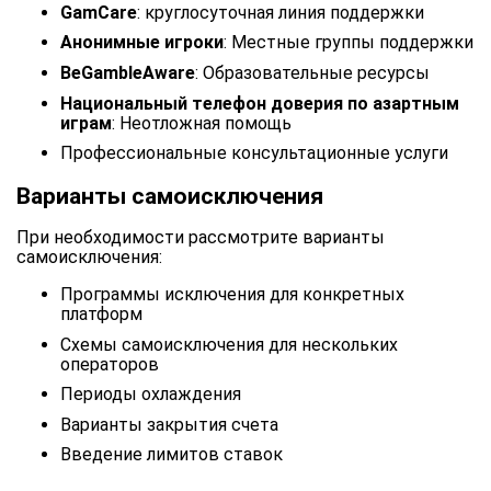
GamCare
: круглосуточная линия поддержки
Анонимные игроки
: Местные группы поддержки
BeGambleAware
: Образовательные ресурсы
Национальный телефон доверия по азартным
играм
: Неотложная помощь
Профессиональные консультационные услуги
Варианты самоисключения
При необходимости рассмотрите варианты
самоисключения:
Программы исключения для конкретных
платформ
Схемы самоисключения для нескольких
операторов
Периоды охлаждения
Варианты закрытия счета
Введение лимитов ставок