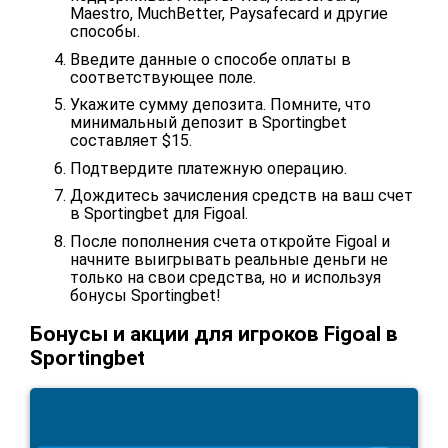
Maestro, MuchBetter, Paysafecard и другие
способы.
Введите данные о способе оплаты в
соответствующее поле.
Укажите сумму депозита. Помните, что
минимальный депозит в Sportingbet
составляет $15.
Подтвердите платежную операцию.
Дождитесь зачисления средств на ваш счет
в Sportingbet для Figoal.
После пополнения счета откройте Figoal и
начните выигрывать реальные деньги не
только на свои средства, но и используя
бонусы Sportingbet!
Бонусы и акции для игроков Figoal в
Sportingbet