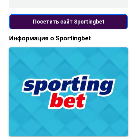
Посетить сайт Sportingbet
Информация о Sportingbet