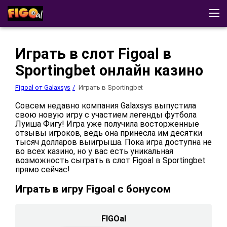
Figoal от Galaxsys
Отзывы
Стратегии
Демо-версия
Играть в слот Figoal в
Скачать
Играть в казино
Sportingbet онлайн казино
Figoal от Galaxsys
Играть в Sportingbet
Совсем недавно компания Galaxsys выпустила
свою новую игру с участием легенды футбола
Луиша Фигу! Игра уже получила восторженные
отзывы игроков, ведь она принесла им десятки
тысяч долларов выигрыша. Пока игра доступна не
во всех казино, но у вас есть уникальная
возможность сыграть в слот Figoal в Sportingbet
прямо сейчас!
Играть в игру Figoal с бонусом
FIGOal