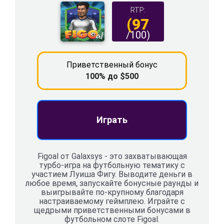
RTP:
(97
/100)
Приветственный бонус
100% до $500
Играть
Figoal от Galaxsys - это захватывающая
турбо-игра на футбольную тематику с
участием Луиша Фигу. Выводите деньги в
любое время, запускайте бонусные раунды и
выигрывайте по-крупному благодаря
настраиваемому геймплею. Играйте с
щедрыми приветственными бонусами в
футбольном слоте Figoal.