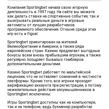
Компания Sportingbet начала свою игорную
деятельность в 1997 году. На сайте вы можете
как делать ставки на спортивные события, так и
выигрывать реальные деньги в игровые
автоматы от лучших разработчиков
программного обеспечения. Отныне среди этих
игр есть и Figoal.
Sportingbet ориентирован на жителей
Великобритании и Америки, а также ряда
европейских стран. Казино предлагает выгодные
бонусы всем вновь прибывшим игрокам, а также
регулярно поощряет бывалых гэмблеров
дополнительными деньгами.
Казино Sportingbet работает по мальтийской
лицензии, что не оставляет сомнений в честности
платформы. Кроме того, все игроки проходят
верификацию аккаунта при регистрации, а потому
нежелательные действия злоумышленников в
Sportingbet исключены.
Игры Sportingbet доступны как на компьютере,
так и на телефоне, ведь букмекер разработал