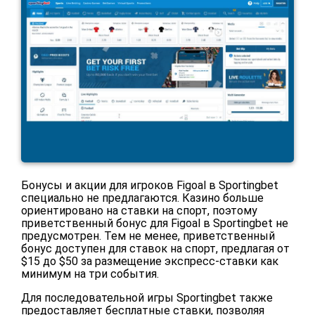
Бонусы и акции для игроков Figoal в Sportingbet
специально не предлагаются. Казино больше
ориентировано на ставки на спорт, поэтому
приветственный бонус для Figoal в Sportingbet не
предусмотрен. Тем не менее, приветственный
бонус доступен для ставок на спорт, предлагая от
$15 до $50 за размещение экспресс-ставки как
минимум на три события.
Для последовательной игры Sportingbet также
предоставляет бесплатные ставки, позволяя