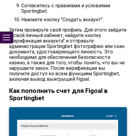
Согласитесь с правилами и условиями
Sportingbet.
Нажмите кнопку "Создать аккаунт".
Затем проверьте свой профиль. Для этого зайдите
в свой личный кабинет, найдите кнопку
"Верификация аккаунта" и отправьте
администрации Sportingbet фотографию или скан
документа, удостоверяющего личность. Это
необходимо для обеспечения безопасности
казино, а также для того, чтобы понять, что вы не
нарушаете закон. После верификации вы
получите доступ ко всем функциям Sportingbet,
включая вывод выигрышей Figoal.
Как пополнить счет для Figoal в
Sportingbet