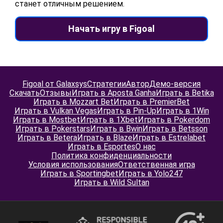
станет отличным решением.
Начать игру в Figoal
Figoal от Galaxsys
Стратегии
Автор
Демо-версия
Скачать
Отзывы
Играть в Aposta Ganha
Играть в Betika
Играть в Mozzart Bet
Играть в PremierBet
Играть в Vulkan Vegas
Играть в Pin-Up
Играть в 1Win
Играть в Mostbet
Играть в 1Xbet
Играть в Pokerdom
Играть в Pokerstars
Играть в Bwin
Играть в Betsson
Играть в Betera
Играть в Blaze
Играть в Estrelabet
Играть в Esportes
О нас
Политика конфиденциальности
Условия использования
Ответственная игра
Играть в Sportingbet
Играть в Yolo247
Играть в Wild Sultan