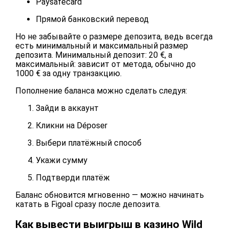
Paysafecard
Прямой банковский перевод
Но не забывайте о размере депозита, ведь всегда
есть минимальный и максимальный размер
депозита. Минимальный депозит: 20 €, а
максимальный: зависит от метода, обычно до
1000 € за одну транзакцию.
Пополнение баланса можно сделать следуя:
Зайди в аккаунт
Кликни на Déposer
Выбери платёжный способ
Укажи сумму
Подтверди платёж
Баланс обновится мгновенно — можно начинать
катать в Figoal сразу после депозита.
Как вывести выигрыш в казино Wild