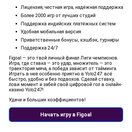
Лицензия, честная игра, надёжная поддержка
Более 2000 игр от лучших студий
Поддержка индийских платёжных систем
Удобная мобильная версия
Приветственные бонусы, кэшбэк, турниры
Поддержка 24/7
Figoal — это твой личный финал Лиги чемпионов.
Игра, где ставка — это удар, множитель — это
траектория мяча, а победа зависит от тайминга.
Играть в неё особенно приятно в Yolo247: всё
быстро, удобно и без подвохов. Сделай ставку,
лови момент и забей свой цифровой гол в онлайн-
казино Yolo247!
Удачи и больших коэффициентов!
Начать игру в Figoal