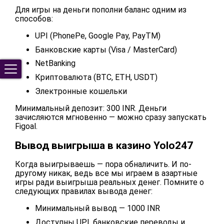
Для игры на деньги пополни баланс одним из
способов:
UPI (PhonePe, Google Pay, PayTM)
Банковские карты (Visa / MasterCard)
NetBanking
Криптовалюта (BTC, ETH, USDT)
Электронные кошельки
Минимальный депозит: 300 INR. Деньги
зачисляются мгновенно — можно сразу запускать
Figoal.
Вывод выигрыша в казино Yolo247
Когда выигрываешь — пора обналичить. И по-
другому никак, ведь все мы играем в азартные
игры ради выигрыша реальных денег. Помните о
следующих правилах вывода денег:
Минимальный вывод — 1000 INR
Доступны UPI, банковские переводы и