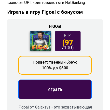
включая UPI, криптовалюты и NetBanking.
Играть в игру Figoal с бонусом
FIGOal
RTP:
(97
/100)
Приветственный бонус
100% до $500
Играть
Figoal от Galaxsys - это захватывающая