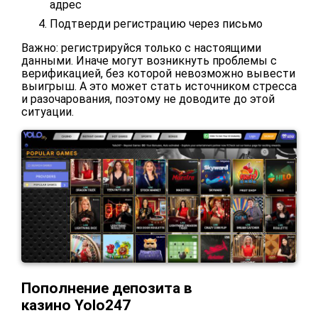
адрес
Подтверди регистрацию через письмо
Важно: регистрируйся только с настоящими
данными. Иначе могут возникнуть проблемы с
верификацией, без которой невозможно вывести
выигрыш. А это может стать источником стресса
и разочарования, поэтому не доводите до этой
ситуации.
Пополнение депозита в
казино Yolo247