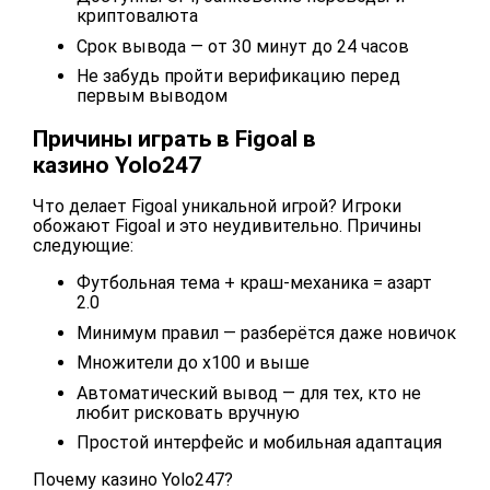
криптовалюта
Срок вывода — от 30 минут до 24 часов
Не забудь пройти верификацию перед
первым выводом
Причины играть в Figoal в
казино Yolo247
Что делает Figoal уникальной игрой? Игроки
обожают Figoal и это неудивительно. Причины
следующие:
Футбольная тема + краш-механика = азарт
2.0
Минимум правил — разберётся даже новичок
Множители до x100 и выше
Автоматический вывод — для тех, кто не
любит рисковать вручную
Простой интерфейс и мобильная адаптация
Почему казино Yolo247?