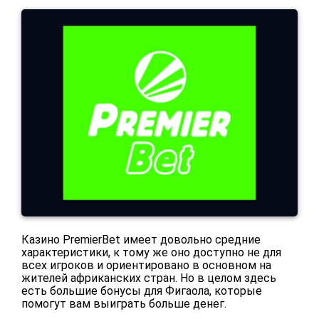
Казино PremierBet имеет довольно средние
характеристики, к тому же оно доступно не для
всех игроков и ориентировано в основном на
жителей африканских стран. Но в целом здесь
есть большие бонусы для Фигаола, которые
помогут вам выиграть больше денег.