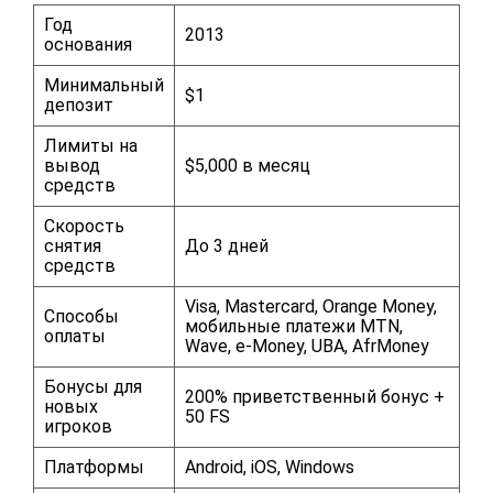
Год
2013
основания
Минимальный
$1
депозит
Лимиты на
вывод
$5,000 в месяц
средств
Скорость
снятия
До 3 дней
средств
Visa, Mastercard, Orange Money,
Способы
мобильные платежи MTN,
оплаты
Wave, e-Money, UBA, AfrMoney
Бонусы для
200% приветственный бонус +
новых
50 FS
игроков
Платформы
Android, iOS, Windows