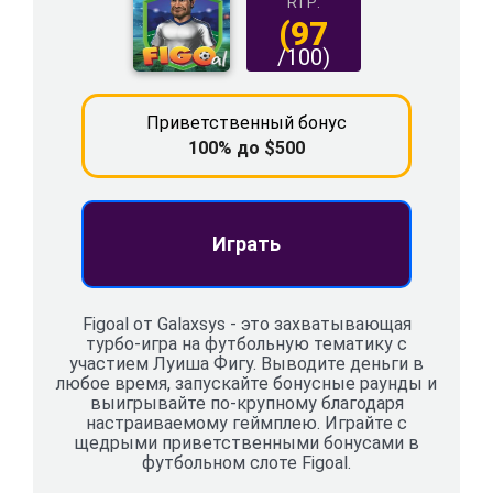
RTP:
(97
/100)
Приветственный бонус
100% до $500
Играть
Figoal от Galaxsys - это захватывающая
турбо-игра на футбольную тематику с
участием Луиша Фигу. Выводите деньги в
любое время, запускайте бонусные раунды и
выигрывайте по-крупному благодаря
настраиваемому геймплею. Играйте с
щедрыми приветственными бонусами в
футбольном слоте Figoal.