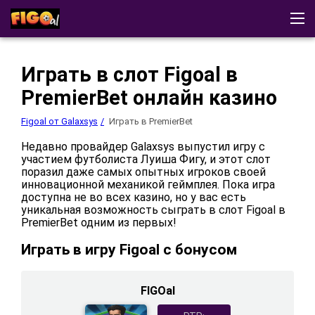
Figoal от Galaxsys
Отзывы
Стратегии
Демо-версия
Играть в слот Figoal в
Скачать
Играть в казино
PremierBet онлайн казино
Figoal от Galaxsys
Играть в PremierBet
Недавно провайдер Galaxsys выпустил игру с
участием футболиста Луиша Фигу, и этот слот
поразил даже самых опытных игроков своей
инновационной механикой геймплея. Пока игра
доступна не во всех казино, но у вас есть
уникальная возможность сыграть в слот Figoal в
PremierBet одним из первых!
Играть в игру Figoal с бонусом
FIGOal