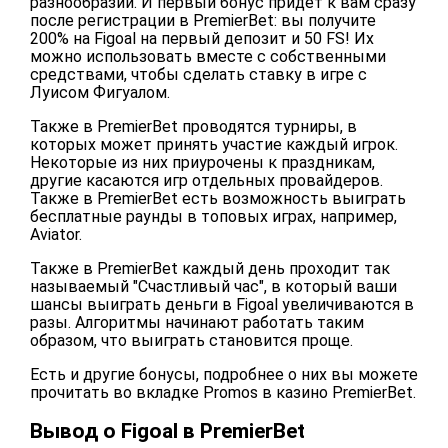
разнообразии. И первый бонус придет к вам сразу
после регистрации в PremierBet: вы получите
200% на Figoal на первый депозит и 50 FS! Их
можно использовать вместе с собственными
средствами, чтобы сделать ставку в игре с
Луисом Фигуалом.
Также в PremierBet проводятся турниры, в
которых может принять участие каждый игрок.
Некоторые из них приурочены к праздникам,
другие касаются игр отдельных провайдеров.
Также в PremierBet есть возможность выиграть
бесплатные раунды в топовых играх, например,
Aviator.
Также в PremierBet каждый день проходит так
называемый "Счастливый час", в который ваши
шансы выиграть деньги в Figoal увеличиваются в
разы. Алгоритмы начинают работать таким
образом, что выиграть становится проще.
Есть и другие бонусы, подробнее о них вы можете
прочитать во вкладке Promos в казино PremierBet.
Вывод о Figoal в PremierBet