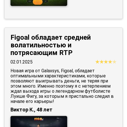
Figoal обладает средней
волатильностью и
потрясающим RTP
02.01.2025
Новая игра от Galaxsys, Figoal, обладает
оптимальными характеристиками, которые
позволяют выигрывать деньги, не теряя при
этом много. Именно поэтому я с нетерпением
ждал выхода игры о легендарном футболисте
Луише Фигу, за которым я пристально следил в
начале его карьеры!
Виктор К., 48 лет