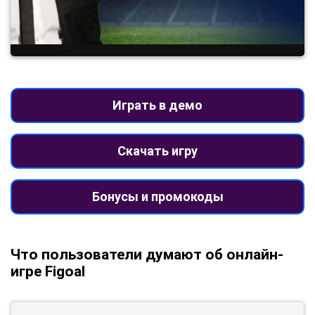
Играть в демо
Скачать игру
Бонусы и промокоды
Что пользователи думают об онлайн-
игре Figoal