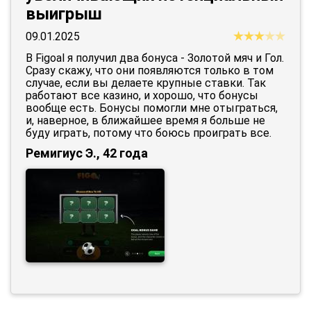
выигрыш
09.01.2025
В Figoal я получил два бонуса - Золотой мяч и Гол.
Сразу скажу, что они появляются только в том
случае, если вы делаете крупные ставки. Так
работают все казино, и хорошо, что бонусы
вообще есть. Бонусы помогли мне отыграться,
и, наверное, в ближайшее время я больше не
буду играть, потому что боюсь проиграть все.
Ремигиус Э., 42 года