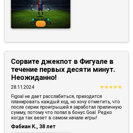
Сорвите джекпот в Фигуале в
течение первых десяти минут.
Неожиданно!
28.11.2024
Figoal не дает расслабиться, приходится
планировать каждый ход, но хочу отметить, что
после серии проигрышей я заработал приличную
сумму, потому что попал в бонус Goal. Редко
когда так везет в самом начале игры!
Фабиан К., 38 лет