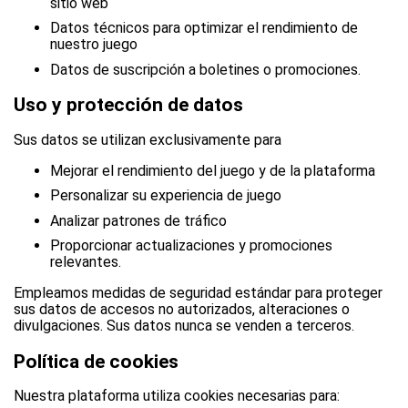
sitio web
Datos técnicos para optimizar el rendimiento de
nuestro juego
Datos de suscripción a boletines o promociones.
Uso y protección de datos
Sus datos se utilizan exclusivamente para
Mejorar el rendimiento del juego y de la plataforma
Personalizar su experiencia de juego
Analizar patrones de tráfico
Proporcionar actualizaciones y promociones
relevantes.
Empleamos medidas de seguridad estándar para proteger
sus datos de accesos no autorizados, alteraciones o
divulgaciones. Sus datos nunca se venden a terceros.
Política de cookies
Nuestra plataforma utiliza cookies necesarias para: