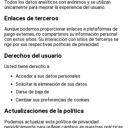
Todos los datos analíticos son anónimos y se utilizan
únicamente para mejorar la experiencia del usuario.
Enlaces de terceros
Aunque podemos proporcionar enlaces a plataformas de
juego externas, no compartimos su información personal
con estos sitios. Su interacción con sitios de terceros se
rige por sus respectivas políticas de privacidad.
Derechos del usuario
Usted tiene derecho a:
Acceder a sus datos personales
Solicitar la eliminación de sus datos
Darse de baja de
Cambiar sus preferencias de cookies
Actualizaciones de la política
Podemos actualizar esta política de privacidad
periódicamente para reflejar cambios en nuestras prácticas