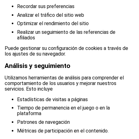
Recordar sus preferencias
Analizar el tráfico del sitio web
Optimizar el rendimiento del sitio
Realizar un seguimiento de las referencias de
afiliados
Puede gestionar su configuración de cookies a través de
los ajustes de su navegador.
Análisis y seguimiento
Utilizamos herramientas de análisis para comprender el
comportamiento de los usuarios y mejorar nuestros
servicios. Esto incluye
Estadísticas de visitas a páginas
Tiempo de permanencia en el juego o en la
plataforma
Patrones de navegación
Métricas de participación en el contenido.