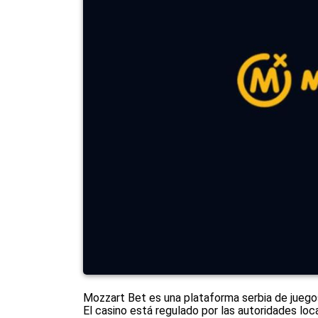
Mozzart Bet es una plataforma serbia de juego
El casino está regulado por las autoridades loc