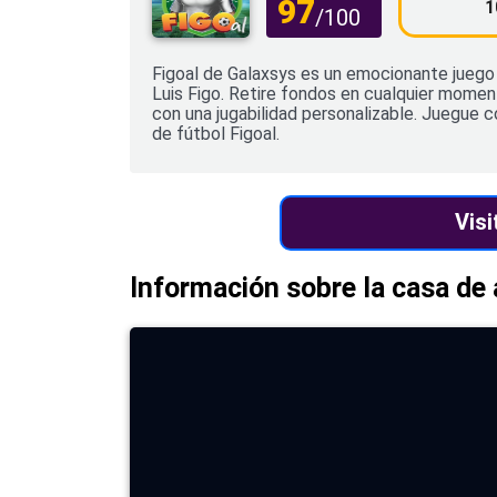
97
1
/100
Figoal de Galaxsys es un emocionante juego
Luis Figo. Retire fondos en cualquier moment
con una jugabilidad personalizable. Juegue 
de fútbol Figoal.
Vis
Información sobre la casa de