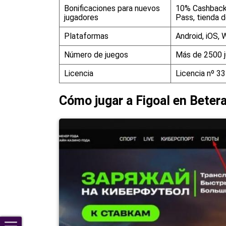
Bonificaciones para nuevos
10% Cashback,
jugadores
Pass, tienda 
Plataformas
Android, iOS,
Número de juegos
Más de 2500 
Licencia
Licencia nº 3
Cómo jugar a Figoal en Beter