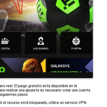
ro real. El juego gratuito está disponible en la
ara realizar una apuesta es necesario crear una cuenta
siguientes pasos:
Si el recurso está bloqueado, utilice un servicio VPN.