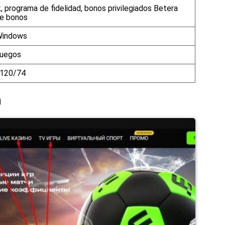
 programa de fidelidad, bonos privilegiados Betera
de bonos
 Windows
juegos
3120/74
a