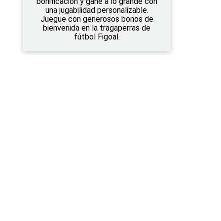
bonificación y gane a lo grande con
una jugabilidad personalizable.
Juegue con generosos bonos de
bienvenida en la tragaperras de
fútbol Figoal.