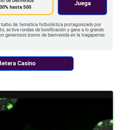
no de bienvenida
Juega
00% hasta 500
 turbo de temática futbolística protagonizado por
o, active rondas de bonificación y gane a lo grande
con generosos bonos de bienvenida en la tragaperras
 Betera Casino