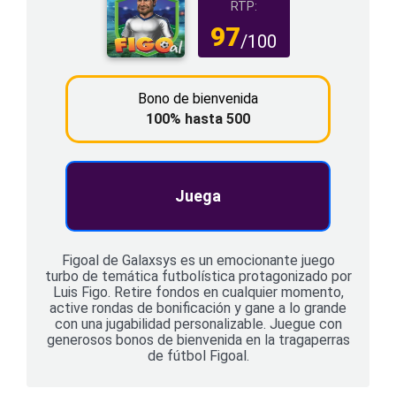
RTP:
97
/100
Bono de bienvenida
100% hasta 500
Juega
Figoal de Galaxsys es un emocionante juego
turbo de temática futbolística protagonizado por
Luis Figo. Retire fondos en cualquier momento,
active rondas de bonificación y gane a lo grande
con una jugabilidad personalizable. Juegue con
generosos bonos de bienvenida en la tragaperras
de fútbol Figoal.