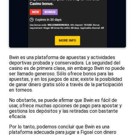
Bwin es una plataforma de apuestas y actividades
deportivas probada y conservadora. La seguridad del
casino es de primera clase, sin embargo Bwin no puede
ser llamado generoso. Sólo ofrece bonos para las
apuestas, y en los juegos de azar, existe la posibilidad
de ganar dinero gratis sólo a través de la participación
en torneos.
No obstante, se puede afirmar que Bwin es fácil de
usar, ofrece muchas opciones de pago para apostar y
gestiona los depósitos y las retiradas con bastante
eficacia.
Por lo tanto, podemos concluir que Bwin es una
plataforma adecuada para jugar a Figoal con dinero