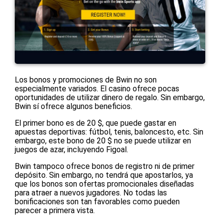
Los bonos y promociones de Bwin no son
especialmente variados. El casino ofrece pocas
oportunidades de utilizar dinero de regalo. Sin embargo,
Bwin sí ofrece algunos beneficios.
El primer bono es de 20 $, que puede gastar en
apuestas deportivas: fútbol, tenis, baloncesto, etc. Sin
embargo, este bono de 20 $ no se puede utilizar en
juegos de azar, incluyendo Figoal.
Bwin tampoco ofrece bonos de registro ni de primer
depósito. Sin embargo, no tendrá que apostarlos, ya
que los bonos son ofertas promocionales diseñadas
para atraer a nuevos jugadores. No todas las
bonificaciones son tan favorables como pueden
parecer a primera vista.