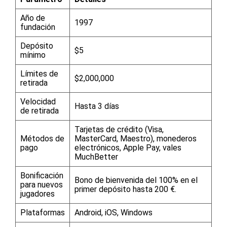
Año de
1997
fundación
Depósito
$5
mínimo
Límites de
$2,000,000
retirada
Velocidad
Hasta 3 días
de retirada
Tarjetas de crédito (Visa,
Métodos de
MasterCard, Maestro), monederos
pago
electrónicos, Apple Pay, vales
MuchBetter
Bonificación
Bono de bienvenida del 100% en el
para nuevos
primer depósito hasta 200 €.
jugadores
Plataformas
Android, iOS, Windows