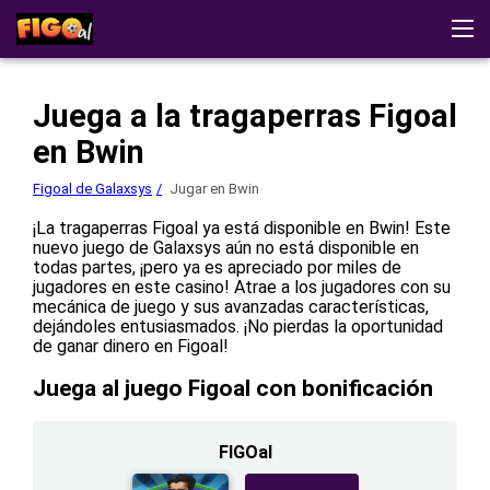
Figoal de Galaxsys
Testimonios
Estrategias
Demo
Juega a la tragaperras Figoal
Descargar
Jugar al casino
en Bwin
Figoal de Galaxsys
Jugar en Bwin
¡La tragaperras Figoal ya está disponible en Bwin! Este
nuevo juego de Galaxsys aún no está disponible en
todas partes, ¡pero ya es apreciado por miles de
jugadores en este casino! Atrae a los jugadores con su
mecánica de juego y sus avanzadas características,
dejándoles entusiasmados. ¡No pierdas la oportunidad
de ganar dinero en Figoal!
Juega al juego Figoal con bonificación
FIGOal