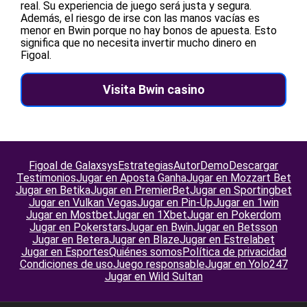
real. Su experiencia de juego será justa y segura.
Además, el riesgo de irse con las manos vacías es
menor en Bwin porque no hay bonos de apuesta. Esto
significa que no necesita invertir mucho dinero en
Figoal.
Visita Bwin casino
Figoal de Galaxsys
Estrategias
Autor
Demo
Descargar
Testimonios
Jugar en Aposta Ganha
Jugar en Mozzart Bet
Jugar en Betika
Jugar en PremierBet
Jugar en Sportingbet
Jugar en Vulkan Vegas
Jugar en Pin-Up
Jugar en 1win
Jugar en Mostbet
Jugar en 1Xbet
Jugar en Pokerdom
Jugar en Pokerstars
Jugar en Bwin
Jugar en Betsson
Jugar en Betera
Jugar en Blaze
Jugar en Estrelabet
Jugar en Esportes
Quiénes somos
Política de privacidad
Condiciones de uso
Juego responsable
Jugar en Yolo247
Jugar en Wild Sultan