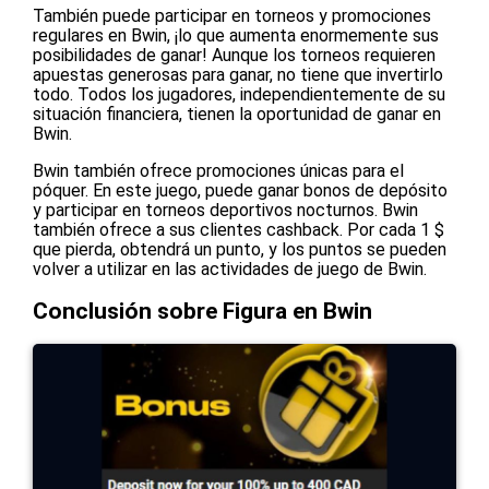
También puede participar en torneos y promociones
regulares en Bwin, ¡lo que aumenta enormemente sus
posibilidades de ganar! Aunque los torneos requieren
apuestas generosas para ganar, no tiene que invertirlo
todo. Todos los jugadores, independientemente de su
situación financiera, tienen la oportunidad de ganar en
Bwin.
Bwin también ofrece promociones únicas para el
póquer. En este juego, puede ganar bonos de depósito
y participar en torneos deportivos nocturnos. Bwin
también ofrece a sus clientes cashback. Por cada 1 $
que pierda, obtendrá un punto, y los puntos se pueden
volver a utilizar en las actividades de juego de Bwin.
Conclusión sobre Figura en Bwin