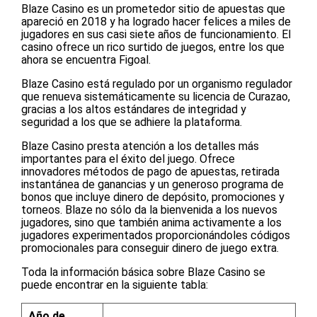
Blaze Casino es un prometedor sitio de apuestas que
apareció en 2018 y ha logrado hacer felices a miles de
jugadores en sus casi siete años de funcionamiento. El
casino ofrece un rico surtido de juegos, entre los que
ahora se encuentra Figoal.
Blaze Casino está regulado por un organismo regulador
que renueva sistemáticamente su licencia de Curazao,
gracias a los altos estándares de integridad y
seguridad a los que se adhiere la plataforma.
Blaze Casino presta atención a los detalles más
importantes para el éxito del juego. Ofrece
innovadores métodos de pago de apuestas, retirada
instantánea de ganancias y un generoso programa de
bonos que incluye dinero de depósito, promociones y
torneos. Blaze no sólo da la bienvenida a los nuevos
jugadores, sino que también anima activamente a los
jugadores experimentados proporcionándoles códigos
promocionales para conseguir dinero de juego extra.
Toda la información básica sobre Blaze Casino se
puede encontrar en la siguiente tabla:
Año de