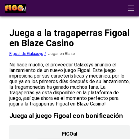
Figoal de Galaxsys
Testimonios
Estrategias
Demo
Juega a la tragaperras Figoal
Descargar
Jugar al casino
en Blaze Casino
Figoal de Galaxsys
Jugar en Blaze
No hace mucho, el proveedor Galaxsys anunció el
lanzamiento de un nuevo juego Figoal. Este juego
impresiona por sus características y mecánica, por lo
que ya en los primeros días después de su lanzamiento,
la tragamonedas ha ganado muchos fans. La
tragaperras ya está disponible en la plataforma de
juego, ¡así que ahora es el momento perfecto para
jugar a la tragaperras Figoal en Blaze Casino!
Juega al juego Figoal con bonificación
FIGOal