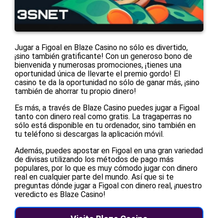
Jugar a Figoal en Blaze Casino no sólo es divertido,
¡sino también gratificante! Con un generoso bono de
bienvenida y numerosas promociones, ¡tienes una
oportunidad única de llevarte el premio gordo! El
casino te da la oportunidad no sólo de ganar más, ¡sino
también de ahorrar tu propio dinero!
Es más, a través de Blaze Casino puedes jugar a Figoal
tanto con dinero real como gratis. La tragaperras no
sólo está disponible en tu ordenador, sino también en
tu teléfono si descargas la aplicación móvil.
Además, puedes apostar en Figoal en una gran variedad
de divisas utilizando los métodos de pago más
populares, por lo que es muy cómodo jugar con dinero
real en cualquier parte del mundo. Así que si te
preguntas dónde jugar a Figoal con dinero real, ¡nuestro
veredicto es Blaze Casino!