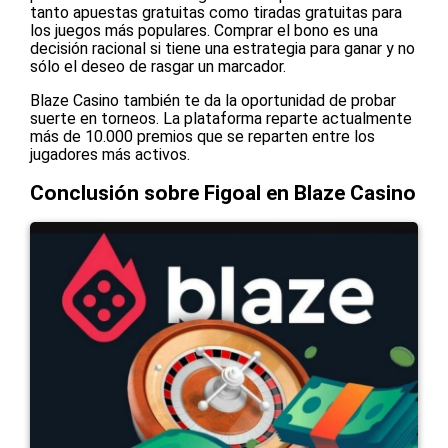
tanto apuestas gratuitas como tiradas gratuitas para
los juegos más populares. Comprar el bono es una
decisión racional si tiene una estrategia para ganar y no
sólo el deseo de rasgar un marcador.
Blaze Casino también te da la oportunidad de probar
suerte en torneos. La plataforma reparte actualmente
más de 10.000 premios que se reparten entre los
jugadores más activos.
Conclusión sobre Figoal en Blaze Casino