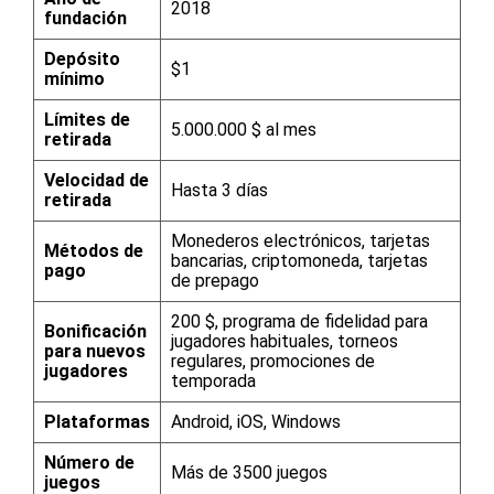
2018
fundación
Depósito
$1
mínimo
Límites de
5.000.000 $ al mes
retirada
Velocidad de
Hasta 3 días
retirada
Monederos electrónicos, tarjetas
Métodos de
bancarias, criptomoneda, tarjetas
pago
de prepago
200 $, programa de fidelidad para
Bonificación
jugadores habituales, torneos
para nuevos
regulares, promociones de
jugadores
temporada
Plataformas
Android, iOS, Windows
Número de
Más de 3500 juegos
juegos