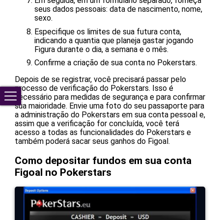
Em seguida, em um formulário separado, forneça
seus dados pessoais: data de nascimento, nome,
sexo.
Especifique os limites de sua futura conta,
indicando a quantia que planeja gastar jogando
Figura durante o dia, a semana e o mês.
Confirme a criação de sua conta no Pokerstars.
Depois de se registrar, você precisará passar pelo
processo de verificação do Pokerstars. Isso é
necessário para medidas de segurança e para confirmar
sua maioridade. Envie uma foto do seu passaporte para
a administração do Pokerstars em sua conta pessoal e,
assim que a verificação for concluída, você terá
acesso a todas as funcionalidades do Pokerstars e
também poderá sacar seus ganhos do Figoal.
Como depositar fundos em sua conta
Figoal no Pokerstars