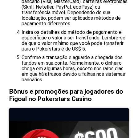
bancário (Visa, MasterCard), carteiras eletrônicas
(Skrill, Neteller, PayPal, ecoPayz) ou
transferência móvel. Dependendo de sua
localização, podem ser aplicados métodos de
pagamento diferentes.
Insira os detalhes do método de pagamento e
especifique o valor a ser transferido. Lembre-se
de que o valor mínimo que você pode transferir
para o Pokerstars é de US$ 5.
Confirme a transação e aguarde a chegada dos
fundos em sua conta. Normalmente, o dinheiro
chega em algumas horas, exceto nos raros dias
em que há atrasos devido a falhas nos sistemas
bancários.
Bônus e promoções para jogadores do
Figoal no Pokerstars Casino