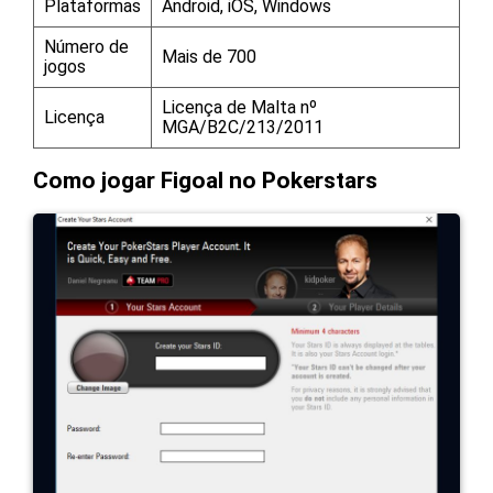
Plataformas
Android, iOS, Windows
Número de
Mais de 700
jogos
Licença de Malta nº
Licença
MGA/B2C/213/2011
Como jogar Figoal no Pokerstars