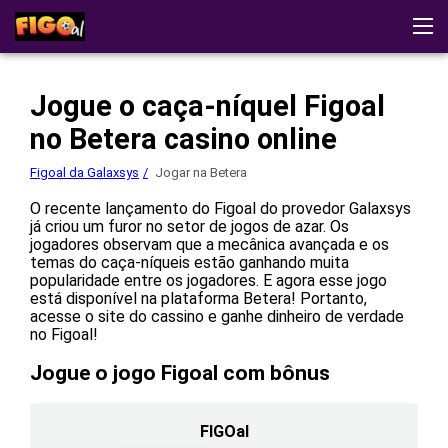
Figoal da Galaxsys
Opiniões
Estratégias
Demonstração
Jogue o caça-níquel Figoal
Aplicativo móvel
Jogar no cassino
no Betera casino online
Figoal da Galaxsys
Jogar na Betera
O recente lançamento do Figoal do provedor Galaxsys
já criou um furor no setor de jogos de azar. Os
jogadores observam que a mecânica avançada e os
temas do caça-níqueis estão ganhando muita
popularidade entre os jogadores. E agora esse jogo
está disponível na plataforma Betera! Portanto,
acesse o site do cassino e ganhe dinheiro de verdade
no Figoal!
Jogue o jogo Figoal com bônus
FIGOal