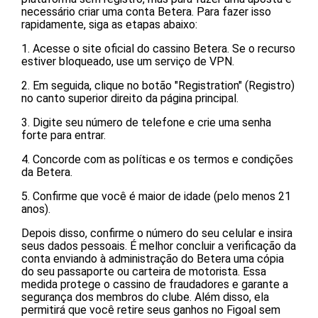
necessário criar uma conta Betera. Para fazer isso
rapidamente, siga as etapas abaixo:
1. Acesse o site oficial do cassino Betera. Se o recurso
estiver bloqueado, use um serviço de VPN.
2. Em seguida, clique no botão "Registration" (Registro)
no canto superior direito da página principal.
3. Digite seu número de telefone e crie uma senha
forte para entrar.
4. Concorde com as políticas e os termos e condições
da Betera.
5. Confirme que você é maior de idade (pelo menos 21
anos).
Depois disso, confirme o número do seu celular e insira
seus dados pessoais. É melhor concluir a verificação da
conta enviando à administração do Betera uma cópia
do seu passaporte ou carteira de motorista. Essa
medida protege o cassino de fraudadores e garante a
segurança dos membros do clube. Além disso, ela
permitirá que você retire seus ganhos no Figoal sem