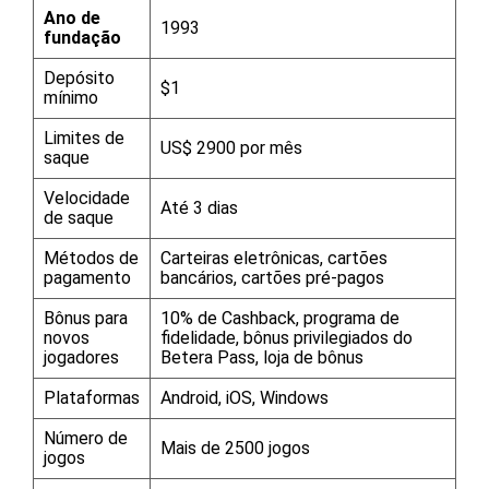
Ano de
1993
fundação
Depósito
$1
mínimo
Limites de
US$ 2900 por mês
saque
Velocidade
Até 3 dias
de saque
Métodos de
Carteiras eletrônicas, cartões
pagamento
bancários, cartões pré-pagos
Bônus para
10% de Cashback, programa de
novos
fidelidade, bônus privilegiados do
jogadores
Betera Pass, loja de bônus
Plataformas
Android, iOS, Windows
Número de
Mais de 2500 jogos
jogos