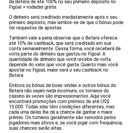
da Betera de até 100% no seu primeiro depósito no
Figoal + rodadas grátis.
O dinheiro será creditado imediatamente após o seu
primeiro depósito, mas lembre-se de que o bônus pode
ter requisitos de apostas.
Também vale a pena observar que o Betera oferece
até 10% de cashback, que será creditado em sua
conta semanalmente. Dessa forma, você receberá de
volta parte do dinheiro que gastou no Figoal. A
quantidade de dinheiro que você recebe de volta
depende do valor que você gasta. Quanto mais você
apostar no Figoal, maior será o seu cashback no
Betera.
Embora os bônus de boas-vindas e outros bônus do
Betera não sejam nada incomuns, os torneios do
cassino às vezes são impressionantes. Aqui você
encontrará promoções com prêmios de até US$
15.000. Todas elas têm condições diferentes, mas
cada uma delas lhe dá a chance de ganhar o maior
prêmio. Os torneios geralmente são vencidos pelos
jogadores mais ativos e, se você jogar com frequência,
suas chances serão altas.