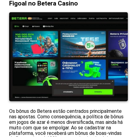
Figoal no Betera Casino
Os bônus do Betera estão centrados principalmente
nas apostas. Como consequência, a política de bônus
em jogos de azar é menos diversificada, mas ainda há
muito com que se empolgar. Ao se cadastrar na
plataforma, você receberá um bônus de boas-vindas