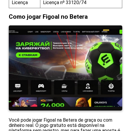
Licença
Licença nº 33120/74
Como jogar Figoal no Betera
Você pode jogar Figoal na Betera de graça ou com
dinheiro real. O jogo gratuito está disponível na
plataforma sem registro, mas para fazer uma aposta é